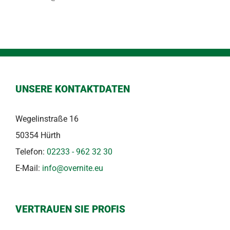
UNSERE KONTAKTDATEN
Wegelinstraße 16
50354 Hürth
Telefon:
02233 - 962 32 30
E-Mail:
info@overnite.eu
VERTRAUEN SIE PROFIS