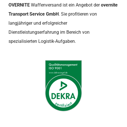
OVERNITE
Waffenversand ist ein Angebot der
overnite
Transport Service GmbH
. Sie profitieren von
langjähriger und erfolgreicher
Dienstleistungserfahrung im Bereich von
spezialisierten Logistik-Aufgaben.