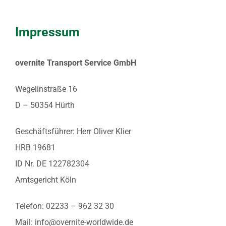
Impressum
overnite Transport Service GmbH
Wegelinstraße 16
D – 50354 Hürth
Geschäftsführer: Herr Oliver Klier
HRB 19681
ID Nr. DE 122782304
Amtsgericht Köln
Telefon: 02233 – 962 32 30
Mail: info@overnite-worldwide.de